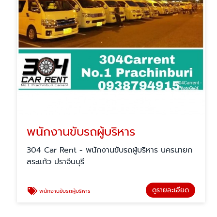
พนักงานขับรถผู้บริหาร
304 Car Rent - พนักงานขับรถผู้บริหาร นครนายก
สระแก้ว ปราจีนบุรี
ดูรายละเอียด
พนักงานขับรถผู้บริหาร