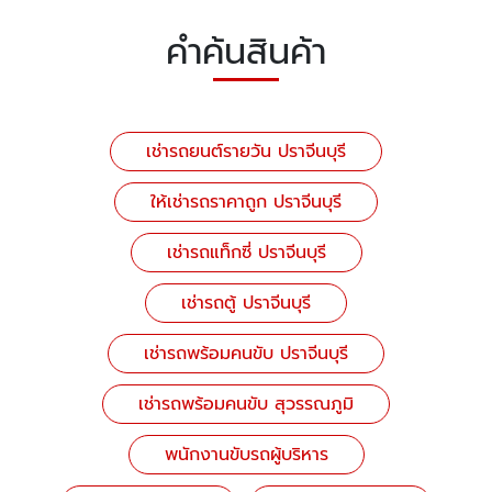
คำค้นสินค้า
เช่ารถยนต์รายวัน ปราจีนบุรี
ให้เช่ารถราคาถูก ปราจีนบุรี
เช่ารถแท็กซี่ ปราจีนบุรี
เช่ารถตู้ ปราจีนบุรี
เช่ารถพร้อมคนขับ ปราจีนบุรี
เช่ารถพร้อมคนขับ สุวรรณภูมิ
พนักงานขับรถผู้บริหาร