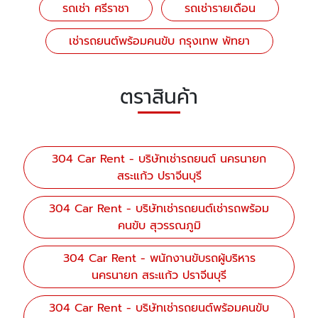
รถเช่า ศรีราชา
รถเช่ารายเดือน
เช่ารถยนต์พร้อมคนขับ กรุงเทพ พัทยา
ตราสินค้า
304 Car Rent - บริษัทเช่ารถยนต์ นครนายก
สระแก้ว ปราจีนบุรี
304 Car Rent - บริษัทเช่ารถยนต์เช่ารถพร้อม
คนขับ สุวรรณภูมิ
304 Car Rent - พนักงานขับรถผู้บริหาร
นครนายก สระแก้ว ปราจีนบุรี
304 Car Rent - บริษัทเช่ารถยนต์พร้อมคนขับ