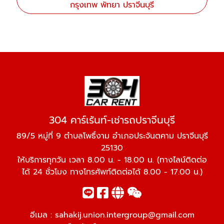
กรุงเทพ พัทยา ปราจีนบุรี
304 คาร์เร้นท์-เช่ารถปราจีนบุรี
89/5 หมู่ที่ 9 ตำบลโพธิ์งาม อำเภอประจันตคาม ปราจีนบุรี
25130
ให้บริการทุกวัน เวลา 8.00 น. - 18.00 น. (ทางไลน์ติดต่อ
ได้ 24 ชั่วโมง ทางโทรศัพท์ติดต่อได้ 8.00 - 17.00 น.)
อีเมล :
sahakij.union.intergroup@gmail.com