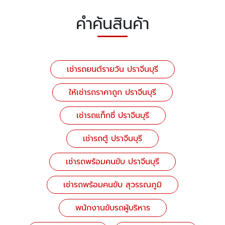
คำค้นสินค้า
เช่ารถยนต์รายวัน ปราจีนบุรี
ให้เช่ารถราคาถูก ปราจีนบุรี
เช่ารถแท็กซี่ ปราจีนบุรี
เช่ารถตู้ ปราจีนบุรี
เช่ารถพร้อมคนขับ ปราจีนบุรี
เช่ารถพร้อมคนขับ สุวรรณภูมิ
พนักงานขับรถผู้บริหาร