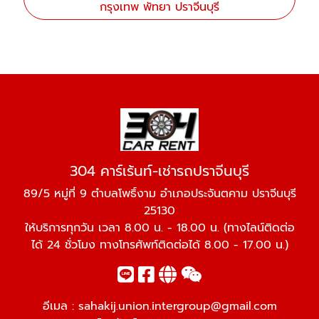
กรุงเทพ พัทยา ปราจีนบุรี
304 คาร์เร้นท์-เช่ารถปราจีนบุรี
89/5 หมู่ที่ 9 ตำบลโพธิ์งาม อำเภอประจันตคาม ปราจีนบุรี
25130
ให้บริการทุกวัน เวลา 8.00 น. - 18.00 น. (ทางไลน์ติดต่อ
ได้ 24 ชั่วโมง ทางโทรศัพท์ติดต่อได้ 8.00 - 17.00 น.)
อีเมล :
sahakij.union.intergroup@gmail.com