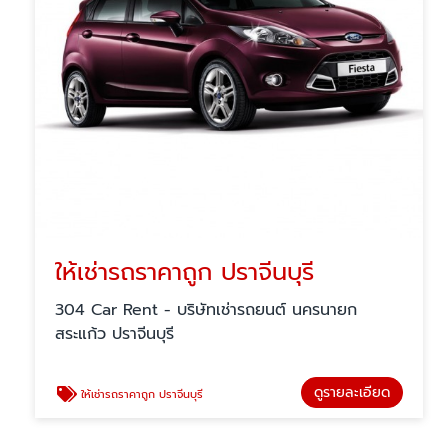
ให้เช่ารถราคาถูก ปราจีนบุรี
304 Car Rent - บริษัทเช่ารถยนต์ นครนายก
สระแก้ว ปราจีนบุรี
ดูรายละเอียด
ให้เช่ารถราคาถูก ปราจีนบุรี