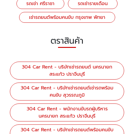
รถเช่า ศรีราชา
รถเช่ารายเดือน
เช่ารถยนต์พร้อมคนขับ กรุงเทพ พัทยา
ตราสินค้า
304 Car Rent - บริษัทเช่ารถยนต์ นครนายก
สระแก้ว ปราจีนบุรี
304 Car Rent - บริษัทเช่ารถยนต์เช่ารถพร้อม
คนขับ สุวรรณภูมิ
304 Car Rent - พนักงานขับรถผู้บริหาร
นครนายก สระแก้ว ปราจีนบุรี
304 Car Rent - บริษัทเช่ารถยนต์พร้อมคนขับ