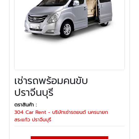
เช่ารถพร้อมคนขับ
ปราจีนบุรี
ตราสินค้า :
304 Car Rent - บริษัทเช่ารถยนต์ นครนายก
สระแก้ว ปราจีนบุรี