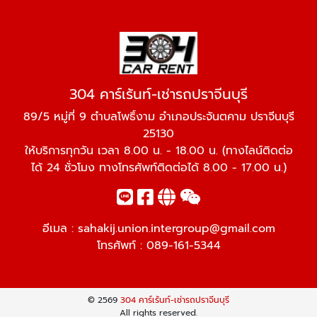
304 คาร์เร้นท์-เช่ารถปราจีนบุรี
89/5 หมู่ที่ 9 ตำบลโพธิ์งาม อำเภอประจันตคาม ปราจีนบุรี
25130
ให้บริการทุกวัน เวลา 8.00 น. - 18.00 น. (ทางไลน์ติดต่อ
ได้ 24 ชั่วโมง ทางโทรศัพท์ติดต่อได้ 8.00 - 17.00 น.)
อีเมล :
sahakij.union.intergroup@gmail.com
โทรศัพท์ :
089-161-5344
© 2569
304 คาร์เร้นท์-เช่ารถปราจีนบุรี
All rights reserved.