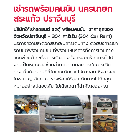
เช่ารถพร้อมคนขับ
นครนายก
สระแก้ว
ปราจีนบุรี
บริษัทให้เช่ารถยนต์ รถตู้ พร้อมคนขับ ราคาถูกของ
จังหวัดปราจีนบุรี - 304 คาร์เร้น (304 Car Rent)
บริการความสะดวกสบายในการเดินทาง ด้วยบริการเช่า
รถยนต์พร้อมคนขับ ที่พร้อมให้บริการทั้งการเดินทาง
แบบส่วนตัว หรือการเดินทางทั้งครอบครัว การทำไป
งานเป็นหมู่คณะ ช่วยอำนวยความสะดวกในการเดิน
ทาง ยิ่งในสถานที่ที่ไม่เคยเดินทางไปมาก่อน ซึ่งอาจจะ
ไม่ชำนาญเส้นทาง เราพร้อมให้คุณเดินทางไปถึงจุด
หมายอย่างปลอดภัย ไม่เสียเวลาที่สำคัญของคุณ