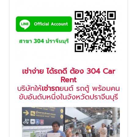
เช่าง่าย ได้รถดี ต้อง 304 Car
Rent
บริษัทให้
เช่ารถ
ยนต์ รถตู้ พร้อมคน
ขับอันดับหนึ่งในจังหวัดปราจีนบุรี