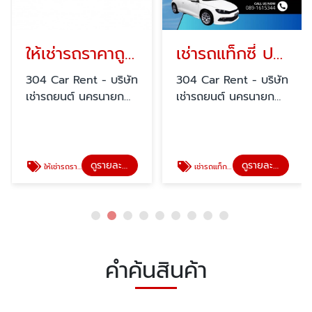
ให้เช่ารถราคาถูก ปราจีนบุรี
เช่ารถแท็กซี่ ปราจีนบุรี
304 Car Rent - บริษัท
304 Car Rent - บริษัท
เช่ารถยนต์ นครนายก
เช่ารถยนต์ นครนายก
สระแก้ว ปราจีนบุรี
สระแก้ว ปราจีนบุรี
ดูรายละเอียด
ดูรายละเอียด
ให้เช่ารถราคาถูก ปราจีนบุรี
เช่ารถแท็กซี่ ปราจีนบุรี
คำค้นสินค้า