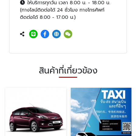
ให้บริการทุกวัน เวลา 8.00 น. - 18.00 น.
(ทางไลน์ติดต่อได้ 24 ชั่วโมง ทางโทรศัพท์
ติดต่อได้ 8.00 - 17.00 น.)
สินค้าที่เกี่ยวข้อง