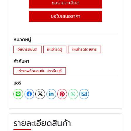
ขอรายละเอียด
ขอใบเสนอราคา
หมวดหมู่
ให้เช่ารถยนต์
ให้เช่ารถตู้
ให้เช่ารถโดยสาร
คำค้นหา
เช่ารถพร้อมคนขับ ปราจีนบุรี
แชร์
รายละเอียดสินค้า