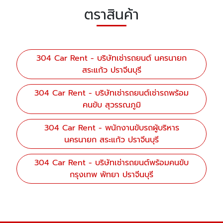
ตราสินค้า
304 Car Rent - บริษัทเช่ารถยนต์ นครนายก
สระแก้ว ปราจีนบุรี
304 Car Rent - บริษัทเช่ารถยนต์เช่ารถพร้อม
คนขับ สุวรรณภูมิ
304 Car Rent - พนักงานขับรถผู้บริหาร
นครนายก สระแก้ว ปราจีนบุรี
304 Car Rent - บริษัทเช่ารถยนต์พร้อมคนขับ
กรุงเทพ พัทยา ปราจีนบุรี