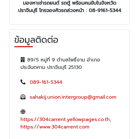
มองหา
เช่ารถยนต์ รถตู้ พร้อมคนขับ
ในจังหวัด
ปราจีนบุรี โทรจองคิวรถล่วงหน้า : 08-9161-5344
ข้อมูลติดต่อ
89/5 หมู่ที่ 9 ตำบลโพธิ์งาม อำเภอ
ประจันตคาม ปราจีนบุรี 25130
089-161-5344
sahakij.union.intergroup@gmail.com
https://304carrent.yellowpages.co.th
,
https://www.304carrent.com