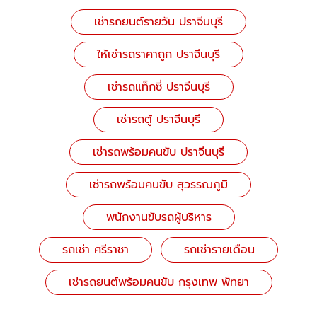
เช่ารถยนต์รายวัน ปราจีนบุรี
ให้เช่ารถราคาถูก ปราจีนบุรี
เช่ารถแท็กซี่ ปราจีนบุรี
เช่ารถตู้ ปราจีนบุรี
เช่ารถพร้อมคนขับ ปราจีนบุรี
เช่ารถพร้อมคนขับ สุวรรณภูมิ
พนักงานขับรถผู้บริหาร
รถเช่า ศรีราชา
รถเช่ารายเดือน
เช่ารถยนต์พร้อมคนขับ กรุงเทพ พัทยา