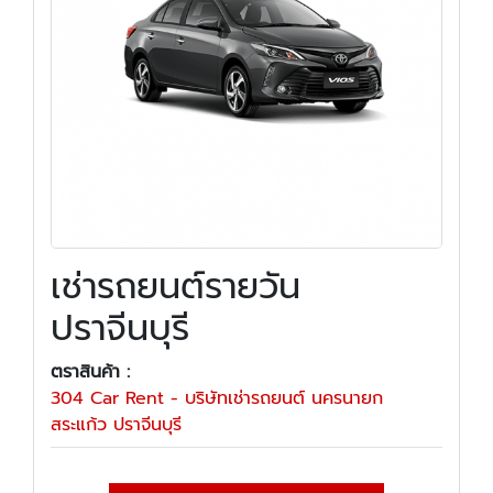
เช่ารถยนต์รายวัน
ปราจีนบุรี
ตราสินค้า :
304 Car Rent - บริษัทเช่ารถยนต์ นครนายก
สระแก้ว ปราจีนบุรี