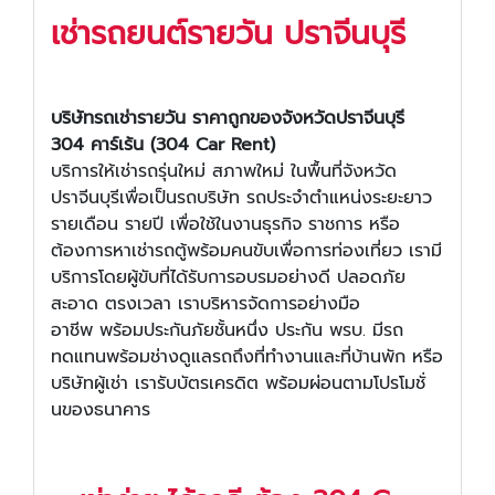
เช่ารถยนต์รายวัน ปราจีนบุรี
บริษัทรถเช่า
รายวัน
ราคาถูกของจังหวัดปราจีนบุรี
304 คาร์เร้น (304 Car Rent)
บริการให้เช่ารถรุ่นใหม่ สภาพใหม่ ในพื้นที่จังหวัด
ปราจีนบุรีเพื่อเป็นรถบริษัท รถประจำตำแหน่งระยะยาว
รายเดือน รายปี เพื่อใช้ในงานธุรกิจ ราชการ หรือ
ต้องการหาเช่ารถตู้พร้อมคนขับเพื่อการท่องเที่ยว เรามี
บริการโดยผู้ขับที่ได้รับการอบรมอย่างดี ปลอดภัย
สะอาด ตรงเวลา เราบริหารจัดการอย่างมือ
อาชีพ พร้อมประกันภัยชั้นหนึ่ง ประกัน พรบ. มีรถ
ทดแทนพร้อมช่างดูแลรถถึงที่ทำงานและที่บ้านพัก หรือ
บริษัทผู้เช่า เรารับบัตรเครดิต พร้อมผ่อนตามโปรโมชั่
นของธนาคาร