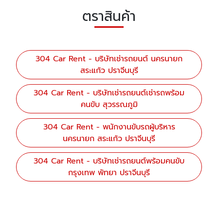
ตราสินค้า
304 Car Rent - บริษัทเช่ารถยนต์ นครนายก
สระแก้ว ปราจีนบุรี
304 Car Rent - บริษัทเช่ารถยนต์เช่ารถพร้อม
คนขับ สุวรรณภูมิ
304 Car Rent - พนักงานขับรถผู้บริหาร
นครนายก สระแก้ว ปราจีนบุรี
304 Car Rent - บริษัทเช่ารถยนต์พร้อมคนขับ
กรุงเทพ พัทยา ปราจีนบุรี