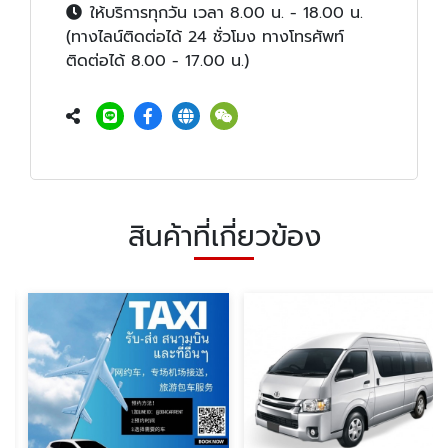
ให้บริการทุกวัน เวลา 8.00 น. - 18.00 น.
(ทางไลน์ติดต่อได้ 24 ชั่วโมง ทางโทรศัพท์
ติดต่อได้ 8.00 - 17.00 น.)
สินค้าที่เกี่ยวข้อง