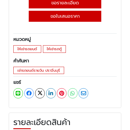
ขอรายละเอียด
ขอใบเสนอราคา
หมวดหมู่
ให้เช่ารถยนต์
ให้เช่ารถตู้
คำค้นหา
เช่ารถยนต์รายวัน ปราจีนบุรี
แชร์
รายละเอียดสินค้า