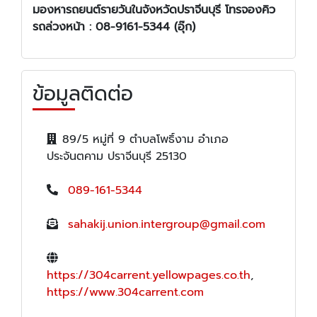
มองหา
รถยนต์รายวัน
ในจังหวัด
ปราจีนบุรี โทรจองคิว
รถล่วงหน้า :
08-9161-5344 (อุ๊ก)
ข้อมูลติดต่อ
89/5 หมู่ที่ 9 ตำบลโพธิ์งาม อำเภอ
ประจันตคาม ปราจีนบุรี 25130
089-161-5344
sahakij.union.intergroup@gmail.com
https://304carrent.yellowpages.co.th
,
https://www.304carrent.com