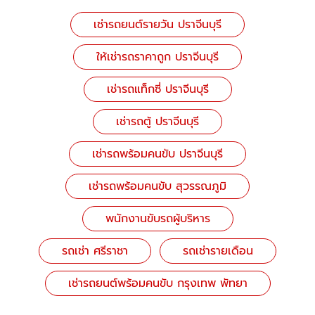
เช่ารถยนต์รายวัน ปราจีนบุรี
ให้เช่ารถราคาถูก ปราจีนบุรี
เช่ารถแท็กซี่ ปราจีนบุรี
เช่ารถตู้ ปราจีนบุรี
เช่ารถพร้อมคนขับ ปราจีนบุรี
เช่ารถพร้อมคนขับ สุวรรณภูมิ
พนักงานขับรถผู้บริหาร
รถเช่า ศรีราชา
รถเช่ารายเดือน
เช่ารถยนต์พร้อมคนขับ กรุงเทพ พัทยา