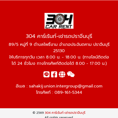
304 คาร์เร้นท์-เช่ารถปราจีนบุรี
89/5 หมู่ที่ 9 ตำบลโพธิ์งาม อำเภอประจันตคาม ปราจีนบุรี
25130
ให้บริการทุกวัน เวลา 8.00 น. - 18.00 น. (ทางไลน์ติดต่อ
ได้ 24 ชั่วโมง ทางโทรศัพท์ติดต่อได้ 8.00 - 17.00 น.)
อีเมล :
sahakij.union.intergroup@gmail.com
โทรศัพท์ :
089-161-5344
© 2569
304 คาร์เร้นท์-เช่ารถปราจีนบุรี
All rights reserved.