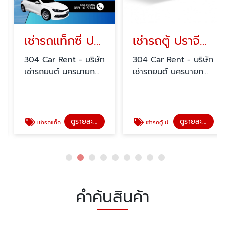
เช่ารถแท็กซี่ ปราจีนบุรี
เช่ารถตู้ ปราจีนบุรี
304 Car Rent - บริษัท
304 Car Rent - บริษัท
เช่ารถยนต์ นครนายก
เช่ารถยนต์ นครนายก
สระแก้ว ปราจีนบุรี
สระแก้ว ปราจีนบุรี
ดูรายละเอียด
ดูรายละเอียด
เช่ารถแท็กซี่ ปราจีนบุรี
เช่ารถตู้ ปราจีนบุรี
คำค้นสินค้า