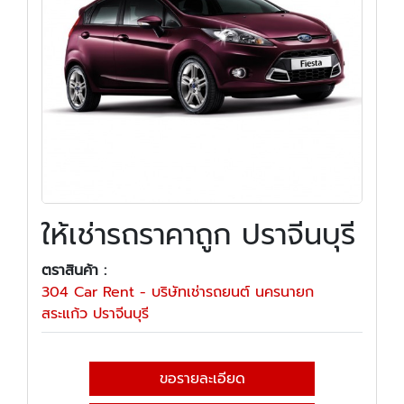
ให้เช่ารถราคาถูก ปราจีนบุรี
ตราสินค้า :
304 Car Rent - บริษัทเช่ารถยนต์ นครนายก
สระแก้ว ปราจีนบุรี
ขอรายละเอียด