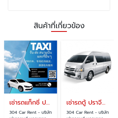
สินค้าที่เกี่ยวข้อง
เช่ารถแท็กซี่ ปราจีนบุรี
เช่ารถตู้ ปราจีนบุรี
304 Car Rent - บริษัท
304 Car Rent - บริษัท