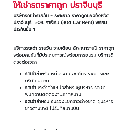
ให้เช่ารถราคาถูก ปราจีนบุรี
บริษัทรถเช่า
รายวัน - ระยะยาว
ราคาถูกของจังหวัด
ปราจีนบุรี 304 คาร์เร้น (304 Car Rent) พร้อม
ประกันชั้น 1
บริการรถเช่า รายวัน รายเดือน สัญญารายปี ราคาถูก
พร้อมคนขับที่มีประสบการณ์พร้อมการอบรม บริการดี
ตรงต่อเวลา
รถเช่า
สำหรับ หน่วยงาน องค์กร ราชการและ
บริษัทเอกชน
รถเช่า
ประจำตำแหน่งสำหรับผู้บริหาร รถเช่า
พนักงานติดต่องานภาคสนาม
รถเช่า
สำหรับ รับรองแขกชาวต่างชาติ ผู้บริหาร
ชาวต่างชาติ ไปรับที่สนามบิน