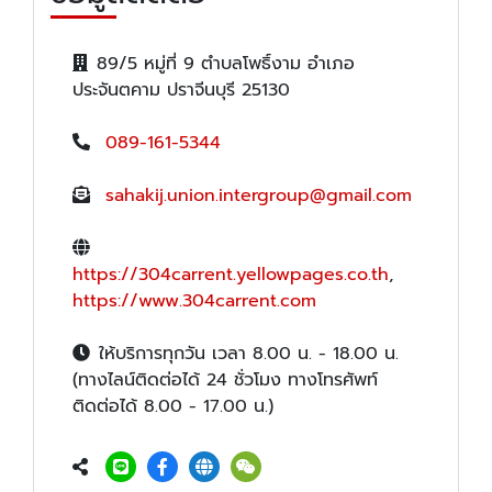
89/5 หมู่ที่ 9 ตำบลโพธิ์งาม อำเภอ
ประจันตคาม ปราจีนบุรี 25130
089-161-5344
sahakij.union.intergroup@gmail.com
https://304carrent.yellowpages.co.th
,
https://www.304carrent.com
ให้บริการทุกวัน เวลา 8.00 น. - 18.00 น.
(ทางไลน์ติดต่อได้ 24 ชั่วโมง ทางโทรศัพท์
ติดต่อได้ 8.00 - 17.00 น.)