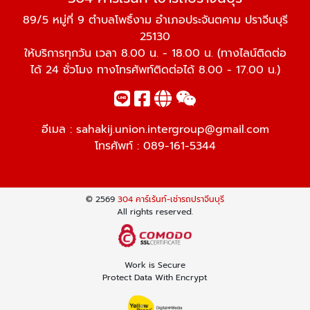
89/5 หมู่ที่ 9 ตำบลโพธิ์งาม อำเภอประจันตคาม ปราจีนบุรี
25130
ให้บริการทุกวัน เวลา 8.00 น. - 18.00 น. (ทางไลน์ติดต่อ
ได้ 24 ชั่วโมง ทางโทรศัพท์ติดต่อได้ 8.00 - 17.00 น.)
อีเมล :
sahakij.union.intergroup@gmail.com
โทรศัพท์ :
089-161-5344
© 2569
304 คาร์เร้นท์-เช่ารถปราจีนบุรี
All rights reserved.
Work is Secure
Protect Data With Encrypt