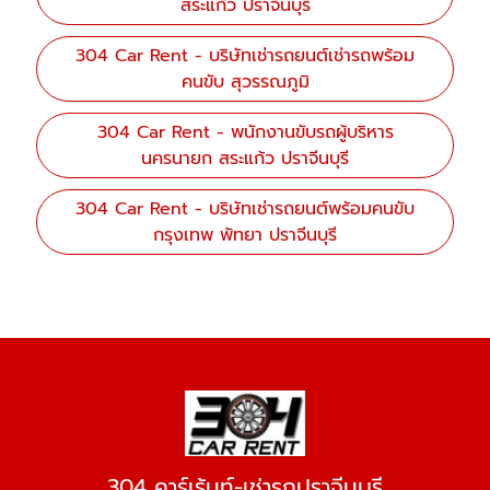
สระแก้ว ปราจีนบุรี
304 Car Rent - บริษัทเช่ารถยนต์เช่ารถพร้อม
คนขับ สุวรรณภูมิ
304 Car Rent - พนักงานขับรถผู้บริหาร
นครนายก สระแก้ว ปราจีนบุรี
304 Car Rent - บริษัทเช่ารถยนต์พร้อมคนขับ
กรุงเทพ พัทยา ปราจีนบุรี
304 คาร์เร้นท์-เช่ารถปราจีนบุรี