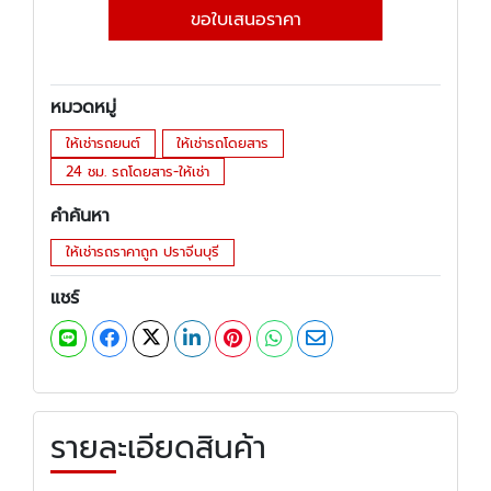
ขอใบเสนอราคา
หมวดหมู่
ให้เช่ารถยนต์
ให้เช่ารถโดยสาร
24 ชม. รถโดยสาร-ให้เช่า
คำค้นหา
ให้เช่ารถราคาถูก ปราจีนบุรี
แชร์
รายละเอียดสินค้า