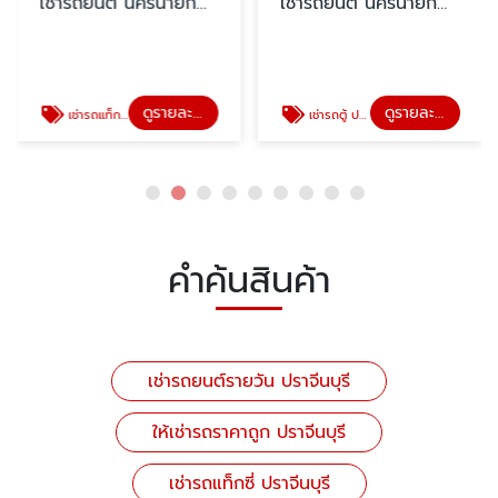
เช่ารถยนต์ นครนายก
เช่ารถยนต์ นครนายก
สระแก้ว ปราจีนบุรี
สระแก้ว ปราจีนบุรี
ดูรายละเอียด
ดูรายละเอียด
เช่ารถแท็กซี่ ปราจีนบุรี
เช่ารถตู้ ปราจีนบุรี
คำค้นสินค้า
เช่ารถยนต์รายวัน ปราจีนบุรี
ให้เช่ารถราคาถูก ปราจีนบุรี
เช่ารถแท็กซี่ ปราจีนบุรี