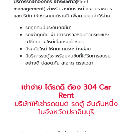
บริการรถเช่าองค์กร เช่าระยะยาว
(Fleet
management) สำหรับ องค์กร หน่วยงานราชการ
และบริษัท ให้เช่ารถยนต์รายปี เพื่อควบคุมค่าใช้จ่าย
รถทุกคันมีประกันภัยชั้น1
รถเช่าทุกคัน ผ่านการตรวจสอบตามระยะและ
เปลี่ยนยางใหม่เมื่อครบกำหนด
มีรถคันใหม่ ให้ทดแทนระหว่างซ่อม
มีบริการรถตู้เช่าพร้อมคนขับที่ได้รับการอบรม
อย่างดี ปลอดภัย สะอาด ตรงเวลา
เช่าง่าย ได้รถดี ต้อง 304 Car
Rent
บริษัทให้เช่ารถยนต์ รถตู้ อันดับหนึ่ง
ในจังหวัดปราจีนบุรี