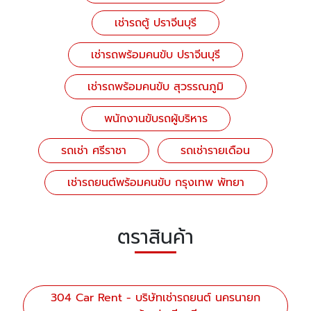
เช่ารถตู้ ปราจีนบุรี
เช่ารถพร้อมคนขับ ปราจีนบุรี
เช่ารถพร้อมคนขับ สุวรรณภูมิ
พนักงานขับรถผู้บริหาร
รถเช่า ศรีราชา
รถเช่ารายเดือน
เช่ารถยนต์พร้อมคนขับ กรุงเทพ พัทยา
ตราสินค้า
304 Car Rent - บริษัทเช่ารถยนต์ นครนายก