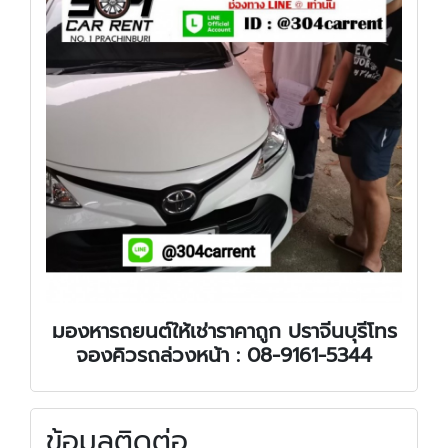
มองหา
รถยนต์ให้เช่าราคาถูก ปราจีนบุรีโทร
จองคิวรถล่วงหน้า : 08-9161-5344
ข้อมูลติดต่อ