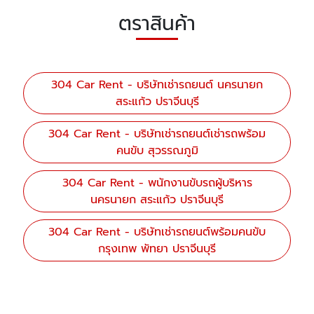
ตราสินค้า
304 Car Rent - บริษัทเช่ารถยนต์ นครนายก
สระแก้ว ปราจีนบุรี
304 Car Rent - บริษัทเช่ารถยนต์เช่ารถพร้อม
คนขับ สุวรรณภูมิ
304 Car Rent - พนักงานขับรถผู้บริหาร
นครนายก สระแก้ว ปราจีนบุรี
304 Car Rent - บริษัทเช่ารถยนต์พร้อมคนขับ
กรุงเทพ พัทยา ปราจีนบุรี