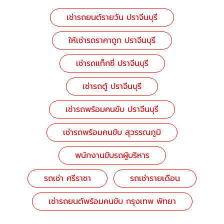
เช่ารถยนต์รายวัน ปราจีนบุรี
ให้เช่ารถราคาถูก ปราจีนบุรี
เช่ารถแท็กซี่ ปราจีนบุรี
เช่ารถตู้ ปราจีนบุรี
เช่ารถพร้อมคนขับ ปราจีนบุรี
เช่ารถพร้อมคนขับ สุวรรณภูมิ
พนักงานขับรถผู้บริหาร
รถเช่า ศรีราชา
รถเช่ารายเดือน
เช่ารถยนต์พร้อมคนขับ กรุงเทพ พัทยา