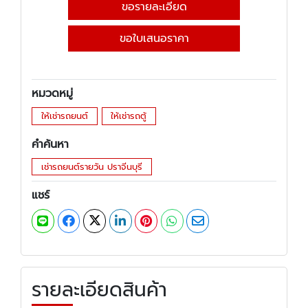
ขอรายละเอียด
ขอใบเสนอราคา
หมวดหมู่
ให้เช่ารถยนต์
ให้เช่ารถตู้
คำค้นหา
เช่ารถยนต์รายวัน ปราจีนบุรี
แชร์
รายละเอียดสินค้า