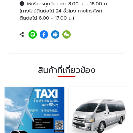
ให้บริการทุกวัน เวลา 8.00 น. - 18.00 น.
(ทางไลน์ติดต่อได้ 24 ชั่วโมง ทางโทรศัพท์
ติดต่อได้ 8.00 - 17.00 น.)
สินค้าที่เกี่ยวข้อง