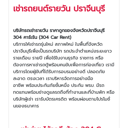
เช่ารถยนต์รายวัน ปราจีนบุรี
บริษัทรถเช่า
รายวัน
ราคาถูกของจังหวัดปราจีนบุรี
304 คาร์เร้น (304 Car Rent)
บริการให้เช่ารถรุ่นใหม่ สภาพใหม่ ในพื้นที่จังหวัด
ปราจีนบุรีเพื่อเป็นรถบริษัท รถประจำตำแหน่งระยะยาว
รายเดือน รายปี เพื่อใช้ในงานธุรกิจ ราชการ หรือ
ต้องการหาเช่ารถตู้พร้อมคนขับเพื่อการท่องเที่ยว เรามี
บริการโดยผู้ขับที่ได้รับการอบรมอย่างดี ปลอดภัย
สะอาด ตรงเวลา เราบริหารจัดการอย่างมือ
อาชีพ พร้อมประกันภัยชั้นหนึ่ง ประกัน พรบ. มีรถ
ทดแทนพร้อมช่างดูแลรถถึงที่ทำงานและที่บ้านพัก หรือ
บริษัทผู้เช่า เรารับบัตรเครดิต พร้อมผ่อนตามโปรโมชั่
นของธนาคาร