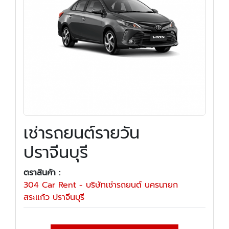
เช่ารถยนต์รายวัน
ปราจีนบุรี
ตราสินค้า :
304 Car Rent - บริษัทเช่ารถยนต์ นครนายก
สระแก้ว ปราจีนบุรี