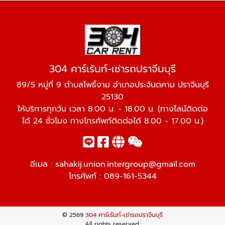
304 คาร์เร้นท์-เช่ารถปราจีนบุรี
89/5 หมู่ที่ 9 ตำบลโพธิ์งาม อำเภอประจันตคาม ปราจีนบุรี
25130
ให้บริการทุกวัน เวลา 8.00 น. - 18.00 น. (ทางไลน์ติดต่อ
ได้ 24 ชั่วโมง ทางโทรศัพท์ติดต่อได้ 8.00 - 17.00 น.)
อีเมล :
sahakij.union.intergroup@gmail.com
โทรศัพท์ :
089-161-5344
© 2569
304 คาร์เร้นท์-เช่ารถปราจีนบุรี
All rights reserved.