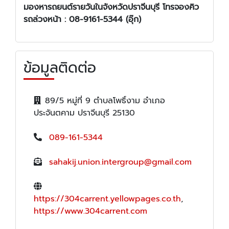
มองหา
รถยนต์รายวัน
ในจังหวัด
ปราจีนบุรี โทรจองคิว
รถล่วงหน้า :
08-9161-5344 (อุ๊ก)
ข้อมูลติดต่อ
89/5 หมู่ที่ 9 ตำบลโพธิ์งาม อำเภอ
ประจันตคาม ปราจีนบุรี 25130
089-161-5344
sahakij.union.intergroup@gmail.com
https://304carrent.yellowpages.co.th
,
https://www.304carrent.com