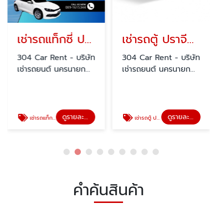
เช่ารถแท็กซี่ ปราจีนบุรี
เช่ารถตู้ ปราจีนบุรี
304 Car Rent - บริษัท
304 Car Rent - บริษัท
เช่ารถยนต์ นครนายก
เช่ารถยนต์ นครนายก
สระแก้ว ปราจีนบุรี
สระแก้ว ปราจีนบุรี
ดูรายละเอียด
ดูรายละเอียด
เช่ารถแท็กซี่ ปราจีนบุรี
เช่ารถตู้ ปราจีนบุรี
คำค้นสินค้า